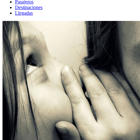
Pasajeros
Destinaciones
Llegadas