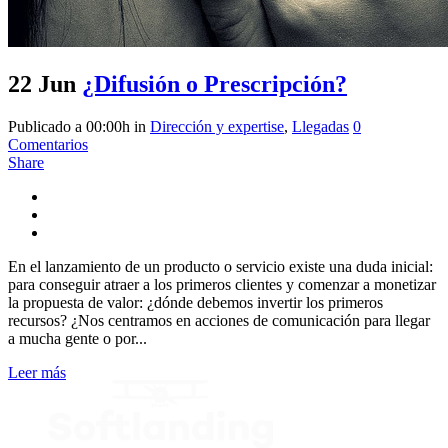
22 Jun
¿Difusión o Prescripción?
Publicado a 00:00h
in
Dirección y expertise
,
Llegadas
0
Comentarios
Share
En el lanzamiento de un producto o servicio existe una duda inicial:
para conseguir atraer a los primeros clientes y comenzar a monetizar
la propuesta de valor: ¿dónde debemos invertir los primeros
recursos? ¿Nos centramos en acciones de comunicación para llegar
a mucha gente o por...
Leer más