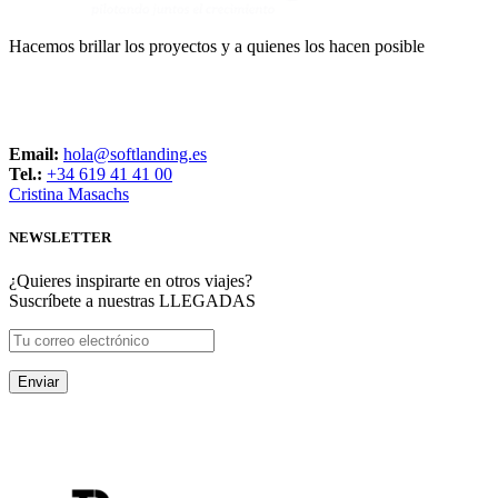
Hacemos brillar los proyectos y a quienes los hacen posible
CONTACTO
Email:
hola@softlanding.es
Tel.:
+34 619 41 41 00
Cristina Masachs
NEWSLETTER
¿Quieres inspirarte en otros viajes?
Suscríbete a nuestras LLEGADAS