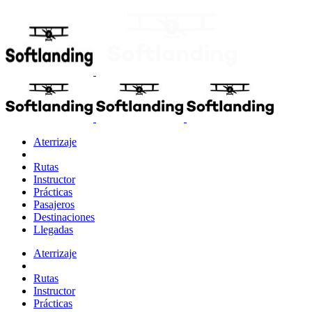
Aterrizaje
Rutas
Instructor
Prácticas
Pasajeros
Destinaciones
Llegadas
Aterrizaje
Rutas
Instructor
Prácticas