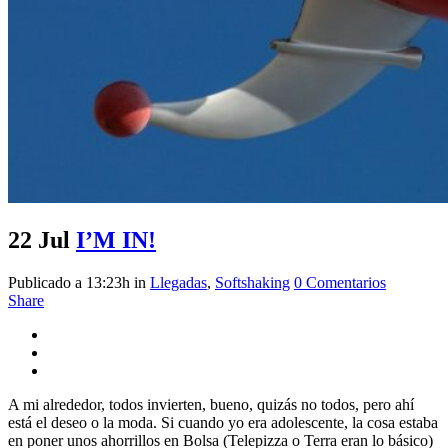
22 Jul
I’M IN!
Publicado a 13:23h
in
Llegadas
,
Softshaking
0 Comentarios
Share
A mi alrededor, todos invierten, bueno, quizás no todos, pero ahí
está el deseo o la moda. Si cuando yo era adolescente, la cosa estaba
en poner unos ahorrillos en Bolsa (Telepizza o Terra eran lo básico)