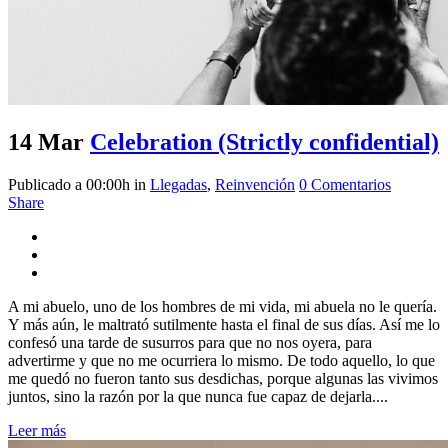
14 Mar
Celebration (Strictly confidential)
Publicado a 00:00h
in
Llegadas
,
Reinvención
0 Comentarios
Share
A mi abuelo, uno de los hombres de mi vida, mi abuela no le quería.
Y más aún, le maltrató sutilmente hasta el final de sus días. Así me lo
confesó una tarde de susurros para que no nos oyera, para
advertirme y que no me ocurriera lo mismo. De todo aquello, lo que
me quedó no fueron tanto sus desdichas, porque algunas las vivimos
juntos, sino la razón por la que nunca fue capaz de dejarla....
Leer más