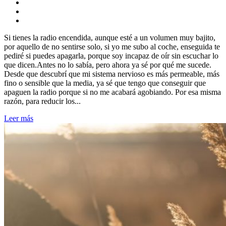
Si tienes la radio encendida, aunque esté a un volumen muy bajito,
por aquello de no sentirse solo, si yo me subo al coche, enseguida te
pediré si puedes apagarla, porque soy incapaz de oír sin escuchar lo
que dicen.Antes no lo sabía, pero ahora ya sé por qué me sucede.
Desde que descubrí que mi sistema nervioso es más permeable, más
fino o sensible que la media, ya sé que tengo que conseguir que
apaguen la radio porque si no me acabará agobiando. Por esa misma
razón, para reducir los...
Leer más