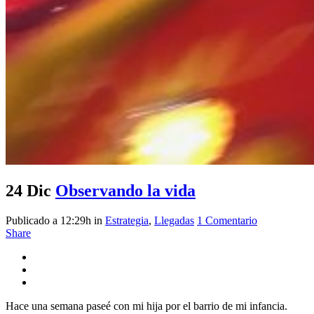
24 Dic
Observando la vida
Publicado a 12:29h
in
Estrategia
,
Llegadas
1 Comentario
Share
Hace una semana paseé con mi hija por el barrio de mi infancia.