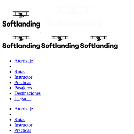
Aterrizaje
Rutas
Instructor
Prácticas
Pasajeros
Destinaciones
Llegadas
Aterrizaje
Rutas
Instructor
Prácticas