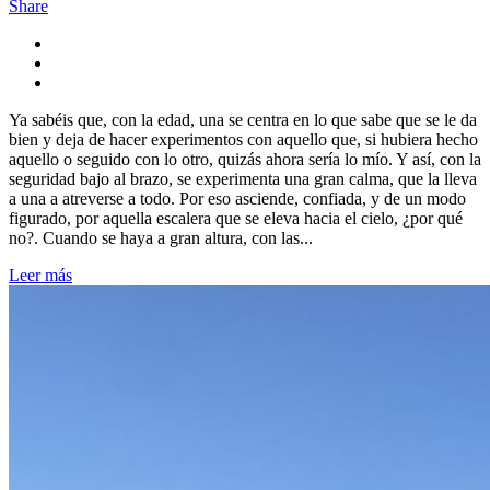
Share
Ya sabéis que, con la edad, una se centra en lo que sabe que se le da
bien y deja de hacer experimentos con aquello que, si hubiera hecho
aquello o seguido con lo otro, quizás ahora sería lo mío. Y así, con la
seguridad bajo al brazo, se experimenta una gran calma, que la lleva
a una a atreverse a todo. Por eso asciende, confiada, y de un modo
figurado, por aquella escalera que se eleva hacia el cielo, ¿por qué
no?. Cuando se haya a gran altura, con las...
Leer más