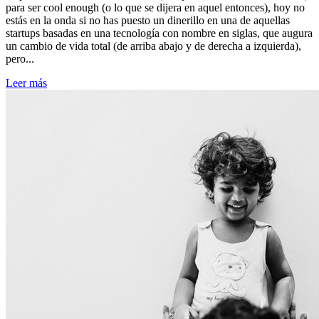
para ser cool enough (o lo que se dijera en aquel entonces), hoy no
estás en la onda si no has puesto un dinerillo en una de aquellas
startups basadas en una tecnología con nombre en siglas, que augura
un cambio de vida total (de arriba abajo y de derecha a izquierda),
pero...
Leer más