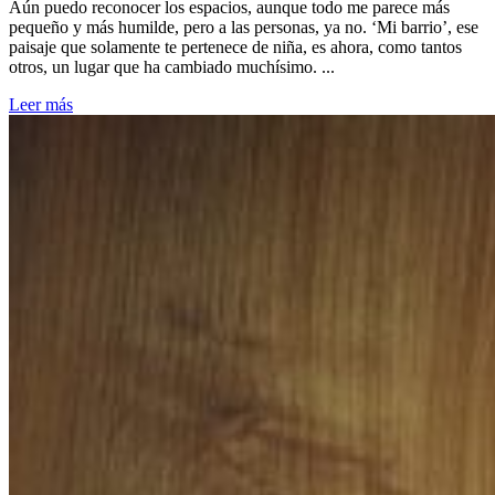
Aún puedo reconocer los espacios, aunque todo me parece más
pequeño y más humilde, pero a las personas, ya no. ‘Mi barrio’, ese
paisaje que solamente te pertenece de niña, es ahora, como tantos
otros, un lugar que ha cambiado muchísimo. ...
Leer más