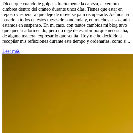
Dicen que cuando te golpeas fuertemente la cabeza, el cerebro
cimbrea dentro del cráneo durante unos días. Tienes que estar en
reposo y esperar a que deje de moverse para recuperarte. Así nos ha
pasado a todos en estos meses de pandemia y, en muchos casos, aún
estamos en suspenso. En mi caso, con tantos cambios mi blog tuvo
que quedar adormecido, pero no dejé de escribir porque necesitaba,
de alguna manera, expresar lo que sentía. Hoy me he decidido a
recopilar mis reflexiones durante este tiempo y ordenarlas, como si...
Leer más