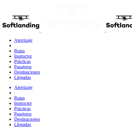
Aterrizaje
Rutas
Instructor
Prácticas
Pasajeros
Destinaciones
Llegadas
Aterrizaje
Rutas
Instructor
Prácticas
Pasajeros
Destinaciones
Llegadas