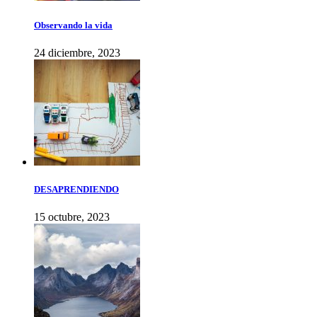
Observando la vida
24 diciembre, 2023
DESAPRENDIENDO
15 octubre, 2023