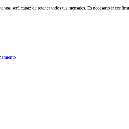
tenga, será capaz de retener todos tus mensajes. Es necesario ir confi
onamiento