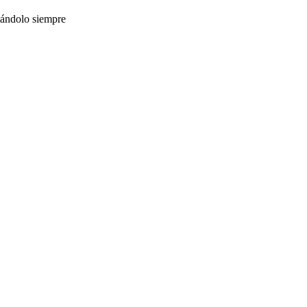
rmándolo siempre