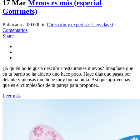
17 Mar
Menos es más (especial
Gourmets)
Publicado a 00:00h
in
Dirección y expertise
,
Llegadas
0
Comentarios
Share
¿A quién no le gusta descubrir restaurantes nuevos? Imagínate que
en tu barrio se ha abierto uno hace poco. Hace días que pasas por
delante y piensas que tiene muy buena pinta. Así que aprovechas
que es el cumpleaños de tu pareja para proponer...
Leer más