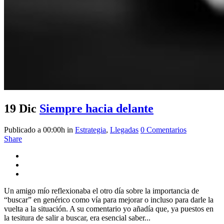
19 Dic
Siempre hacia delante
Publicado a 00:00h
in
Estrategia
,
Llegadas
0 Comentarios
Share
Un amigo mío reflexionaba el otro día sobre la importancia de
“buscar” en genérico como vía para mejorar o incluso para darle la
vuelta a la situación. A su comentario yo añadía que, ya puestos en
la tesitura de salir a buscar, era esencial saber...