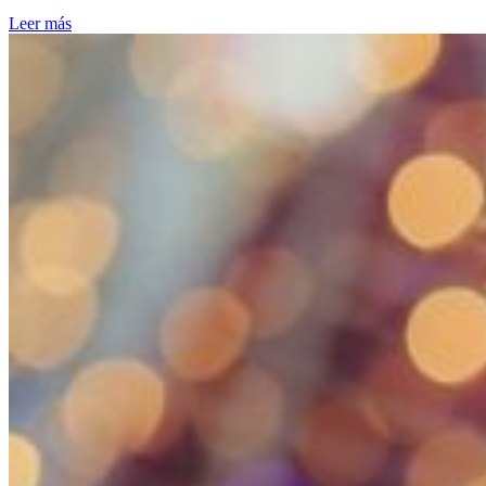
Leer más