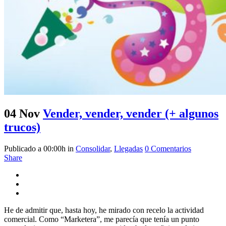
04 Nov
Vender, vender, vender (+ algunos
trucos)
Publicado a 00:00h
in
Consolidar
,
Llegadas
0 Comentarios
Share
He de admitir que, hasta hoy, he mirado con recelo la actividad
comercial. Como “Marketera”, me parecía que tenía un punto