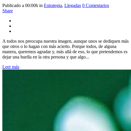
Publicado a 00:00h
in
Estrategia
,
Llegadas
0 Comentarios
Share
A todos nos preocupa nuestra imagen, aunque unos se dediquen más
que otros o lo hagan con más acierto. Porque todos, de alguna
manera, queremos agradar y, más allá de eso, lo que pretendemos es
dejar una huella en la otra persona y que algo...
Leer más