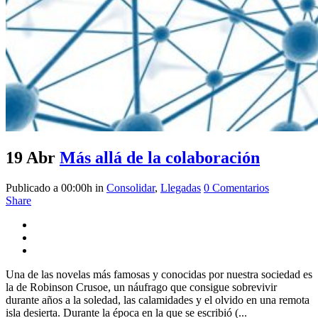
19 Abr
Más allá de la colaboración
Publicado a 00:00h
in
Consolidar
,
Llegadas
0 Comentarios
Share
Una de las novelas más famosas y conocidas por nuestra sociedad es
la de Robinson Crusoe, un náufrago que consigue sobrevivir
durante años a la soledad, las calamidades y el olvido en una remota
isla desierta. Durante la época en la que se escribió (...