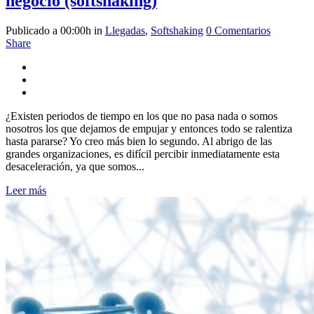
negocio (softshaking)
Publicado a 00:00h
in
Llegadas
,
Softshaking
0 Comentarios
Share
¿Existen periodos de tiempo en los que no pasa nada o somos
nosotros los que dejamos de empujar y entonces todo se ralentiza
hasta pararse? Yo creo más bien lo segundo. Al abrigo de las
grandes organizaciones, es difícil percibir inmediatamente esta
desaceleración, ya que somos...
Leer más