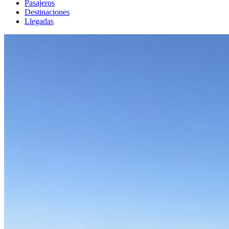
Pasajeros
Destinaciones
Llegadas