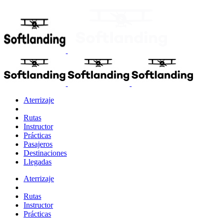
Aterrizaje
Rutas
Instructor
Prácticas
Pasajeros
Destinaciones
Llegadas
Aterrizaje
Rutas
Instructor
Prácticas