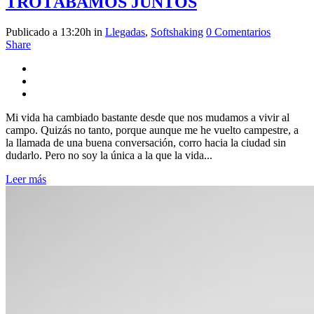
TROTÁBAMOS JUNTOS
Publicado a 13:20h
in
Llegadas
,
Softshaking
0 Comentarios
Share
Mi vida ha cambiado bastante desde que nos mudamos a vivir al
campo. Quizás no tanto, porque aunque me he vuelto campestre, a
la llamada de una buena conversación, corro hacia la ciudad sin
dudarlo. Pero no soy la única a la que la vida...
Leer más