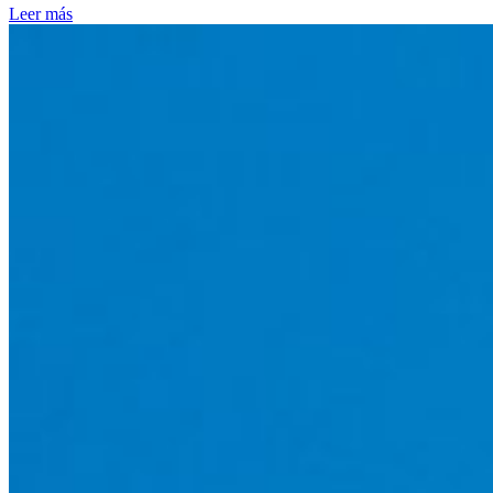
Leer más