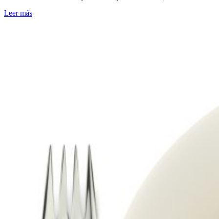
Leer más