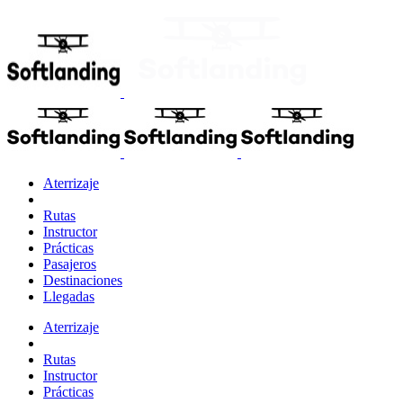
Aterrizaje
Rutas
Instructor
Prácticas
Pasajeros
Destinaciones
Llegadas
Aterrizaje
Rutas
Instructor
Prácticas