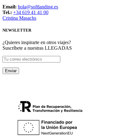
Email:
hola@softlanding.es
Tel.:
+34 619 41 41 00
Cristina Masachs
NEWSLETTER
¿Quieres inspirarte en otros viajes?
Suscríbete a nuestras LLEGADAS