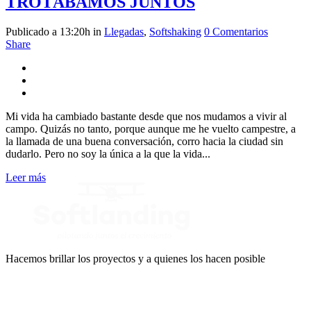
TROTÁBAMOS JUNTOS
Publicado a 13:20h
in
Llegadas
,
Softshaking
0 Comentarios
Share
Mi vida ha cambiado bastante desde que nos mudamos a vivir al
campo. Quizás no tanto, porque aunque me he vuelto campestre, a
la llamada de una buena conversación, corro hacia la ciudad sin
dudarlo. Pero no soy la única a la que la vida...
Leer más
Hacemos brillar los proyectos y a quienes los hacen posible
CONTACTO