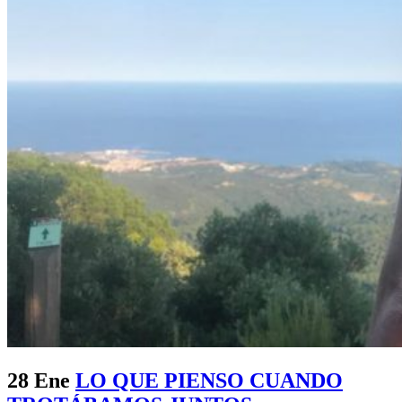
28 Ene
LO QUE PIENSO CUANDO