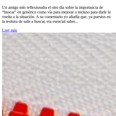
Un amigo mío reflexionaba el otro día sobre la importancia de
“buscar” en genérico como vía para mejorar o incluso para darle la
vuelta a la situación. A su comentario yo añadía que, ya puestos en
la tesitura de salir a buscar, era esencial saber...
Leer más