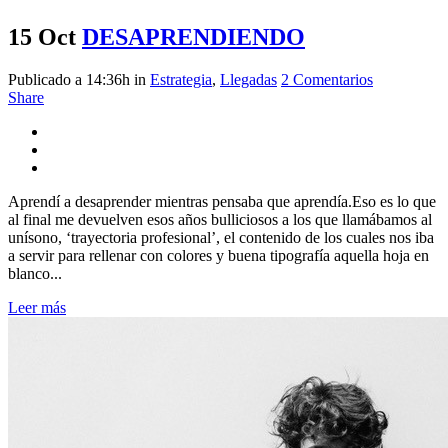
15 Oct
DESAPRENDIENDO
Publicado a 14:36h
in
Estrategia
,
Llegadas
2 Comentarios
Share
Aprendí a desaprender mientras pensaba que aprendía.Eso es lo que
al final me devuelven esos años bulliciosos a los que llamábamos al
unísono, ‘trayectoria profesional’, el contenido de los cuales nos iba
a servir para rellenar con colores y buena tipografía aquella hoja en
blanco...
Leer más