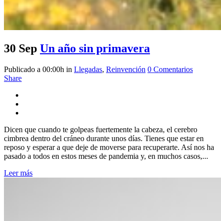
30 Sep
Un año sin primavera
Publicado a 00:00h
in
Llegadas
,
Reinvención
0 Comentarios
Share
Dicen que cuando te golpeas fuertemente la cabeza, el cerebro
cimbrea dentro del cráneo durante unos días. Tienes que estar en
reposo y esperar a que deje de moverse para recuperarte. Así nos ha
pasado a todos en estos meses de pandemia y, en muchos casos,...
Leer más