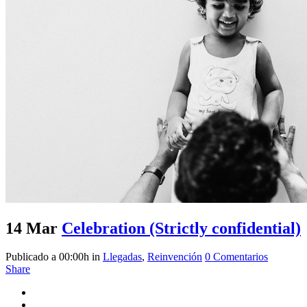
14 Mar
Celebration (Strictly confidential)
Publicado a 00:00h
in
Llegadas
,
Reinvención
0 Comentarios
Share