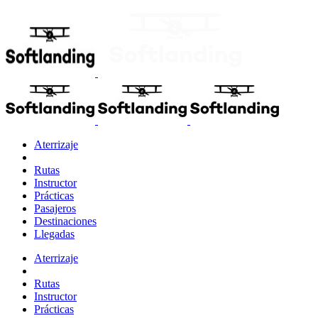
Aterrizaje
Rutas
Instructor
Prácticas
Pasajeros
Destinaciones
Llegadas
Aterrizaje
Rutas
Instructor
Prácticas