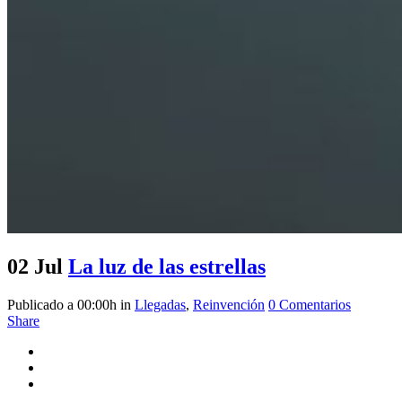
02 Jul
La luz de las estrellas
Publicado a 00:00h
in
Llegadas
,
Reinvención
0 Comentarios
Share