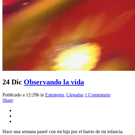
24 Dic
Observando la vida
Publicado a 12:29h
in
Estrategia
,
Llegadas
1 Comentario
Share
Hace una semana paseé con mi hija por el barrio de mi infancia.