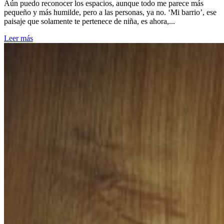
Aún puedo reconocer los espacios, aunque todo me parece más
pequeño y más humilde, pero a las personas, ya no. ‘Mi barrio’, ese
paisaje que solamente te pertenece de niña, es ahora,...
Leer más