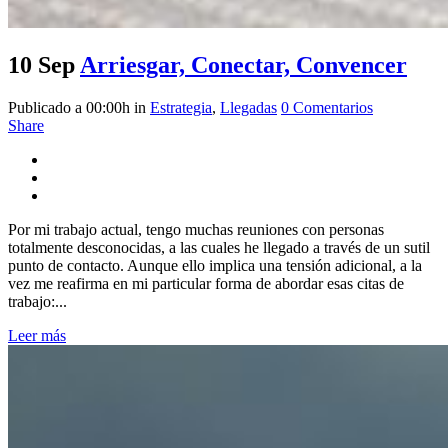
10 Sep
Arriesgar, Conectar, Convencer
Publicado a 00:00h
in
Estrategia
,
Llegadas
0 Comentarios
Share
Por mi trabajo actual, tengo muchas reuniones con personas
totalmente desconocidas, a las cuales he llegado a través de un sutil
punto de contacto. Aunque ello implica una tensión adicional, a la
vez me reafirma en mi particular forma de abordar esas citas de
trabajo:...
Leer más