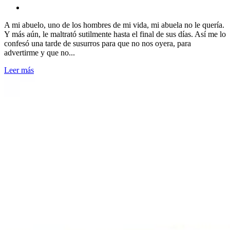
A mi abuelo, uno de los hombres de mi vida, mi abuela no le quería.
Y más aún, le maltrató sutilmente hasta el final de sus días. Así me lo
confesó una tarde de susurros para que no nos oyera, para
advertirme y que no...
Leer más