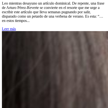
Leo mientras desayuno un artículo dominical. De repente, una frase
de Arturo Pérez-Reverte se convierte en el resorte que me urge a
escribir este artículo que lleva semanas pugnando por salir,
disparado como un petardo de una verbena de verano. Es esta: “…
en estos tiempos...
Leer más