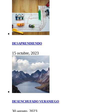
DESAPRENDIENDO
15 octubre, 2023
DESENCHUFADO VERANIEGO
30 agosto, 2023