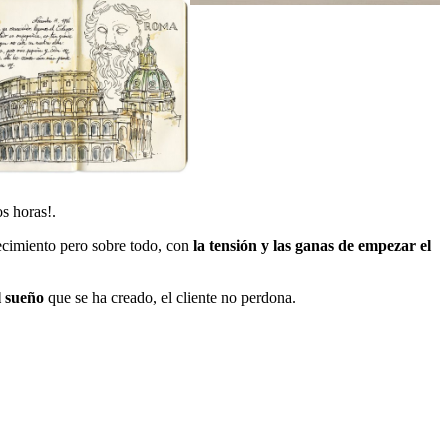
s horas!.
recimiento pero sobre todo, con
la tensión y las ganas de empezar el
l sueño
que se ha creado, el cliente no perdona.