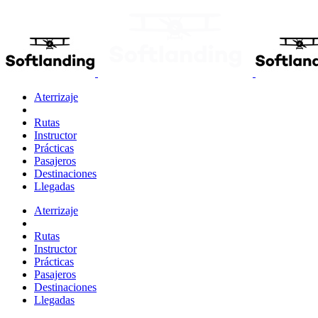
Aterrizaje
Rutas
Instructor
Prácticas
Pasajeros
Destinaciones
Llegadas
Aterrizaje
Rutas
Instructor
Prácticas
Pasajeros
Destinaciones
Llegadas