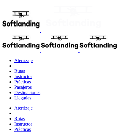
Aterrizaje
Rutas
Instructor
Prácticas
Pasajeros
Destinaciones
Llegadas
Aterrizaje
Rutas
Instructor
Prácticas