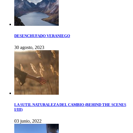
DESENCHUFADO VERANIEGO
30 agosto, 2023
LA SUTIL NATURALEZA DEL CAMBIO (BEHIND THE SCENES
I/III)
03 junio, 2022