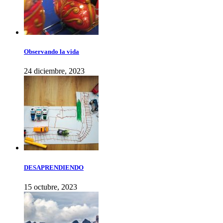
Observando la vida
24 diciembre, 2023
DESAPRENDIENDO
15 octubre, 2023