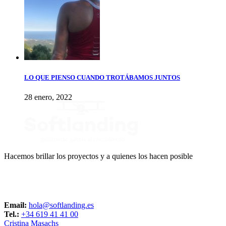
LO QUE PIENSO CUANDO TROTÁBAMOS JUNTOS
28 enero, 2022
Hacemos brillar los proyectos y a quienes los hacen posible
CONTACTO
Email:
hola@softlanding.es
Tel.:
+34 619 41 41 00
Cristina Masachs